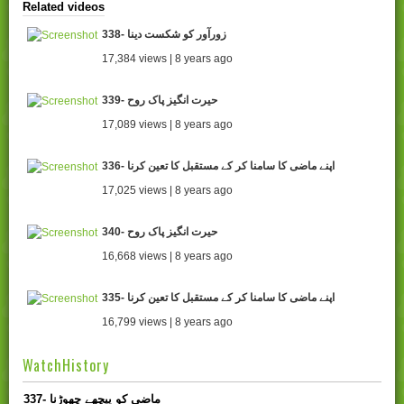
Related videos
338- زورآور کو شکست دینا
17,384 views | 8 years ago
339- حیرت انگیز پاک روح
17,089 views | 8 years ago
336- اپنے ماضی کا سامنا کر کے مستقبل کا تعین کرنا
17,025 views | 8 years ago
340- حیرت انگیز پاک روح
16,668 views | 8 years ago
335- اپنے ماضی کا سامنا کر کے مستقبل کا تعین کرنا
16,799 views | 8 years ago
WatchHistory
337- ماضی کو پیچھے چھوڑنا